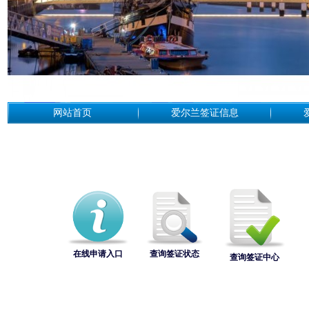
网站首页
爱尔兰签证信息
在线申请入口
查询签证状态
查询签证中心