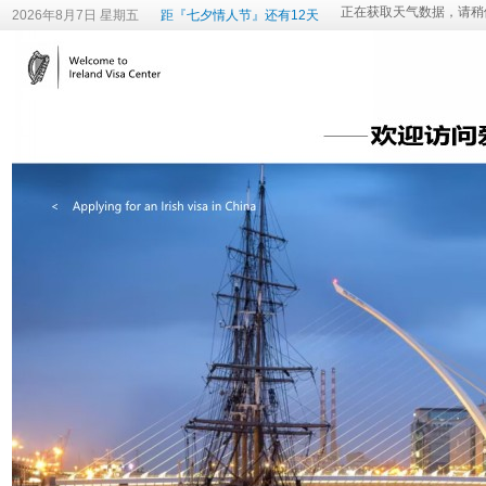
2026年8月7日 星期五
距『七夕情人节』还有12天