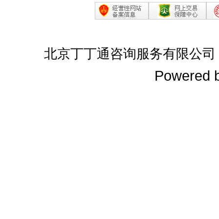
北京丁丁通咨询服务有限公司
Powered 