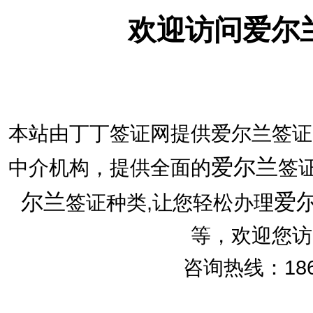
欢迎访问爱尔
本站由丁丁签证网提供爱尔兰签证
爱尔兰
中介机构，提供全面的
签
尔兰
爱
签证种类,让您轻松办理
等，欢迎您访
咨询热线：186