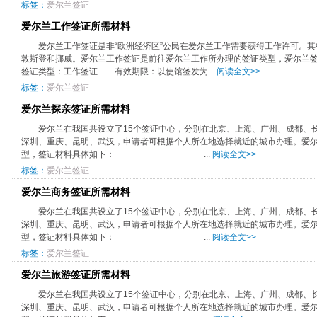
标签：
爱尔兰签证
爱尔兰工作签证所需材料
爱尔兰工作签证是非“欧洲经济区”公民在爱尔兰工作需要获得工作许可。其
敦斯登和挪威。爱尔兰工作签证是前往爱尔兰工作所办理的签
签证类型：工作签证 有效期限：以使馆签发为...
阅读全文>>
标签：
爱尔兰签证
爱尔兰探亲签证所需材料
​爱尔兰在我国共设立了15个签证中心，分别在北京、上海、广州、成都、
深圳、重庆、昆明、武汉，申请者可根据个人所在地选择就近的城市办理。爱
型，签证材料具体如下： ...
阅读全文>>
标签：
爱尔兰签证
爱尔兰商务签证所需材料
​爱尔兰在我国共设立了15个签证中心，分别在北京、上海、广州、成都、
深圳、重庆、昆明、武汉，申请者可根据个人所在地选择就近的城市办理。爱
型，签证材料具体如下： ...
阅读全文>>
标签：
爱尔兰签证
爱尔兰旅游签证所需材料
​爱尔兰在我国共设立了15个签证中心，分别在北京、上海、广州、成都、
深圳、重庆、昆明、武汉，申请者可根据个人所在地选择就近的城市办理。爱