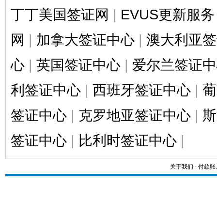
丁丁美国签证网
|
EVUS更新服务
网
|
加拿大签证中心
|
澳大利亚签
心
|
英国签证中心
|
爱尔兰签证中
利签证中心
|
西班牙签证中心
|
葡
签证中心
|
克罗地亚签证中心
|
斯
签证中心
|
比利时签证中心
|
关于我们
-
付款账