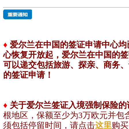
♦
爱尔兰在中国的签证申请中心均已
心恢复开放起，爱尔兰在中国的签
可以递交包括旅游、探亲、商务、
的签证申请！
♦
关于爱尔兰签证入境强制保险的
根地区，保额至少为3
万欧元
并包
须包括
停留时间，请点击
这里
购买