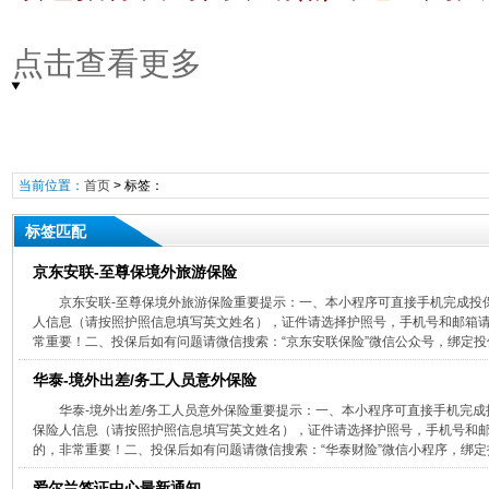
点击查看更多
当前位置：
首页
> 标签：
标签匹配
京东安联-至尊保境外旅游保险
​京东安联-至尊保境外旅游保险重要提示：一、本小程序可直接手机完成
人信息（请按照护照信息填写英文姓名），证件请选择护照号，手机号和邮箱
常重要！二、投保后如有问题请微信搜索：“京东安联保险”微信公众号，绑定投保
华泰-境外出差/务工人员意外保险
​华泰-境外出差/务工人员意外保险重要提示：一、本小程序可直接手机完
保险人信息（请按照护照信息填写英文姓名），证件请选择护照号，手机号和
的，非常重要！二、投保后如有问题请微信搜索：“华泰财险”微信小程序，绑定投
爱尔兰签证中心最新通知